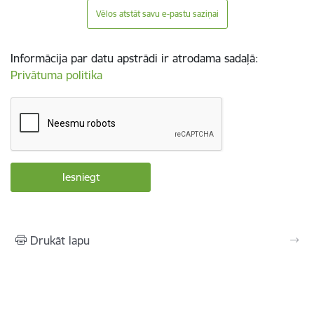
Vēlos atstāt savu e-pastu saziņai
Informācija par datu apstrādi ir atrodama sadaļā:
Privātuma politika
Drukāt lapu