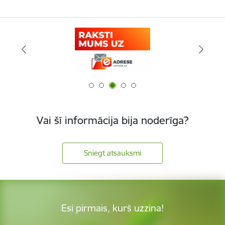
Vai šī informācija bija noderīga?
Sniegt atsauksmi
Esi pirmais, kurš uzzina!