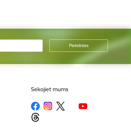
Sekojiet mums