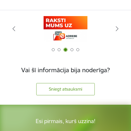
Vai šī informācija bija noderīga?
Sniegt atsauksmi
Esi pirmais, kurš uzzina!