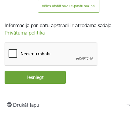
Vēlos atstāt savu e-pastu saziņai
Informācija par datu apstrādi ir atrodama sadaļā:
Privātuma politika
Drukāt lapu