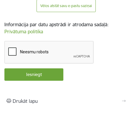
Vēlos atstāt savu e-pastu saziņai
Informācija par datu apstrādi ir atrodama sadaļā:
Privātuma politika
Drukāt lapu