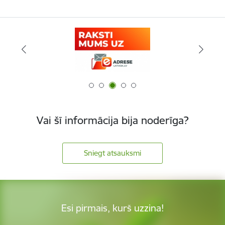
Vai šī informācija bija noderīga?
Sniegt atsauksmi
Esi pirmais, kurš uzzina!