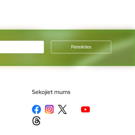
Sekojiet mums