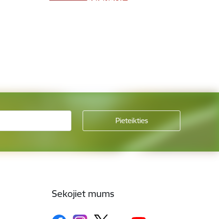
Sekojiet mums