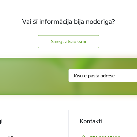
Vai šī informācija bija noderīga?
Sniegt atsauksmi
i
Kontakti