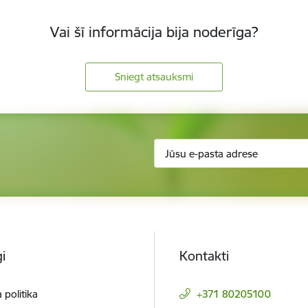
Vai šī informācija bija noderīga?
Sniegt atsauksmi
i
Kontakti
 politika
+371 80205100