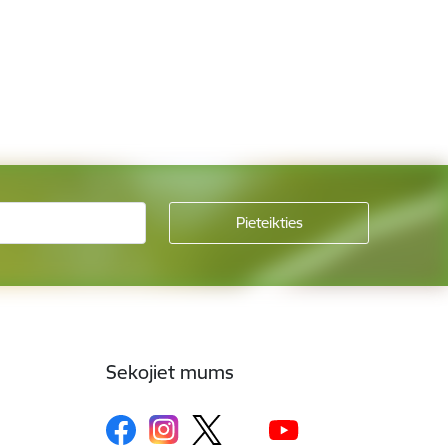
Sekojiet mums