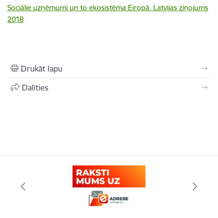
Sociālie uzņēmumi un to ekosistēma Eiropā. Latvijas ziņojums
2018
Drukāt lapu
Dalīties