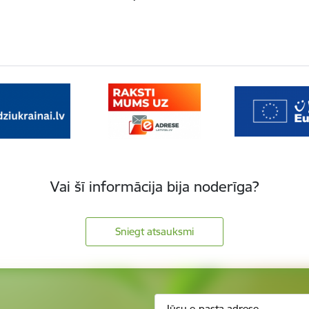
Vai šī informācija bija noderīga?
Sniegt atsauksmi