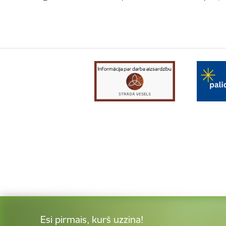
Esi pirmais, kurš uzzina!