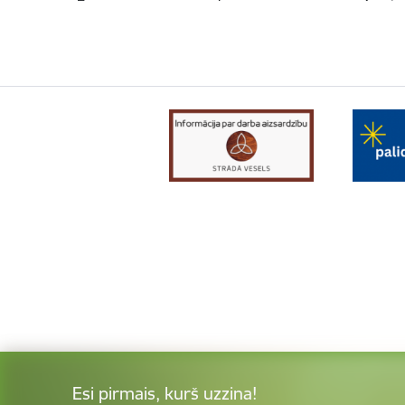
Esi pirmais, kurš uzzina!