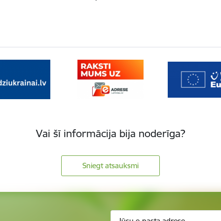
Vai šī informācija bija noderīga?
Sniegt atsauksmi