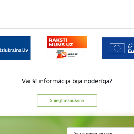
Vai šī informācija bija noderīga?
Sniegt atsauksmi