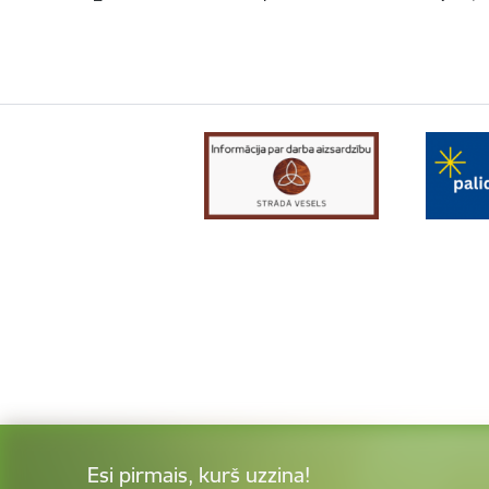
Esi pirmais, kurš uzzina!