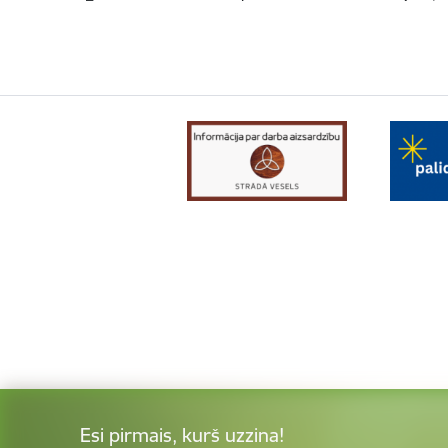
Esi pirmais, kurš uzzina!