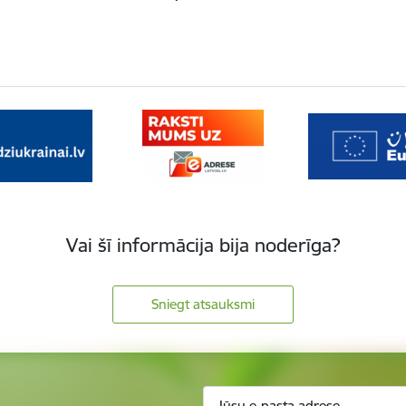
Vai šī informācija bija noderīga?
Sniegt atsauksmi