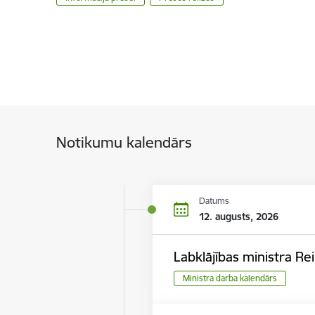
Notikumu kalendārs
Datums
12. augusts, 2026
Labklājības ministra Re
Ministra darba kalendārs