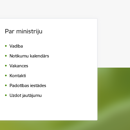
Par ministriju
Vadība
Notikumu kalendārs
Vakances
Kontakti
Padotības iestādes
Uzdot jautājumu