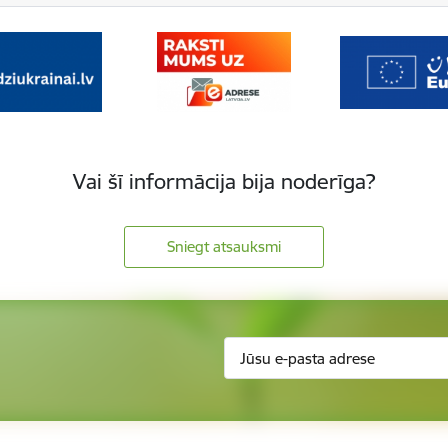
Vai šī informācija bija noderīga?
Sniegt atsauksmi