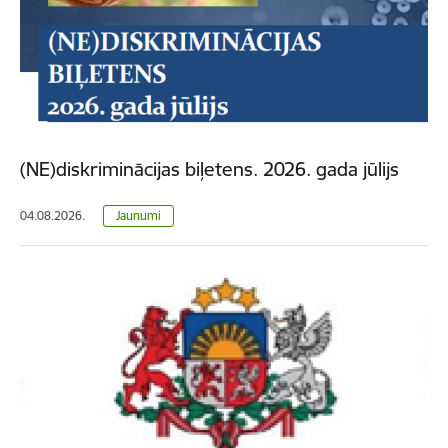
(NE)diskriminācijas biļetens. 2026. gada jūlijs
04.08.2026.
Jaunumi