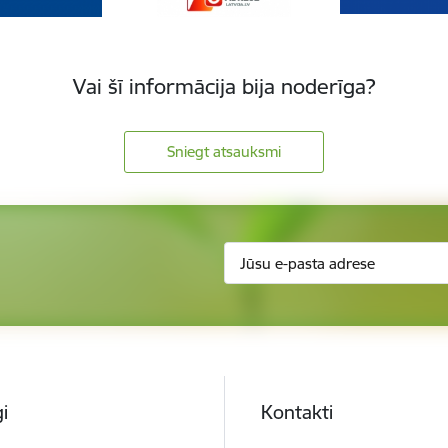
Vai šī informācija bija noderīga?
Sniegt atsauksmi
i
Kontakti