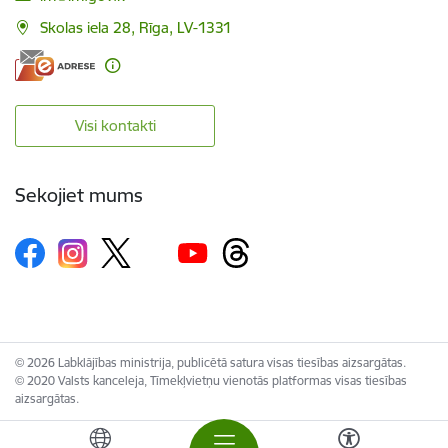
Skolas iela 28, Rīga, LV-1331
Visi kontakti
Sekojiet mums
© 2026 Labklājības ministrija, publicētā satura visas tiesības aizsargātas.
© 2020 Valsts kanceleja, Tīmekļvietņu vienotās platformas visas tiesības
aizsargātas.