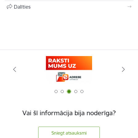
Dalīties
Vai šī informācija bija noderīga?
Sniegt atsauksmi