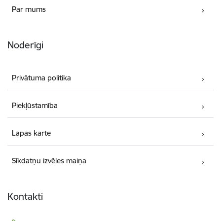
Par mums
Noderīgi
Privātuma politika
Piekļūstamība
Lapas karte
Sīkdatņu izvēles maiņa
Kontakti