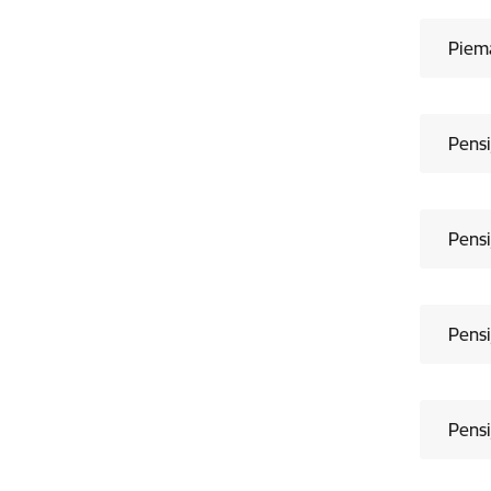
Piema
Pensi
Pensi
Pensi
Pensi