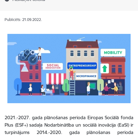
Publicēts: 21.09.2022.
2021.-2027. gada plānošanas perioda Eiropas Sociālā fonda
Plus (ESF+) sadaļa Nodarbinātība un sociālā inovācija (EaSI) ir
turpinājums 2014.-2020. gada plānošanas perioda