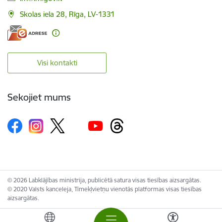
Skolas iela 28, Rīga, LV-1331
Visi kontakti
Sekojiet mums
© 2026 Labklājības ministrija, publicētā satura visas tiesības aizsargātas.
© 2020 Valsts kanceleja, Tīmekļvietņu vienotās platformas visas tiesības
aizsargātas.