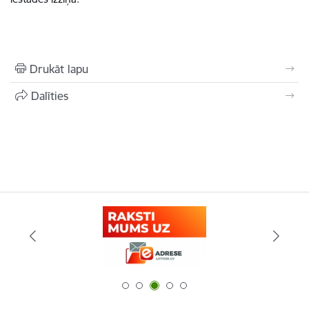
Drukāt lapu
Dalīties