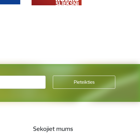
Sekojiet mums