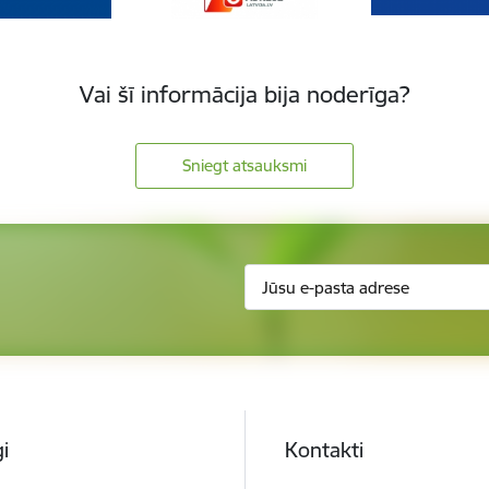
Vai šī informācija bija noderīga?
Sniegt atsauksmi
i
Kontakti