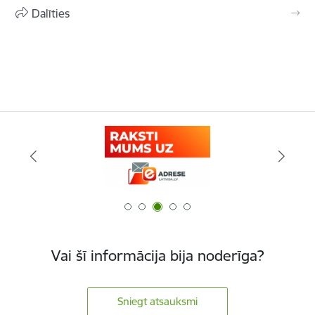
Dalīties
Vai šī informācija bija noderīga?
Sniegt atsauksmi