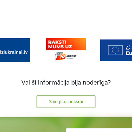
Vai šī informācija bija noderīga?
Sniegt atsauksmi