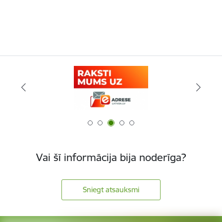
Vai šī informācija bija noderīga?
Sniegt atsauksmi