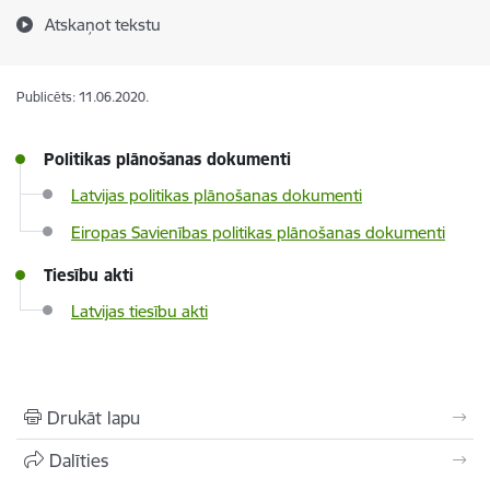
Atskaņot tekstu
Publicēts: 11.06.2020.
Politikas plānošanas dokumenti
Latvijas politikas plānošanas dokumenti
Eiropas Savienības politikas plānošanas dokumenti
Tiesību akti
Latvijas tiesību akti
Drukāt lapu
Dalīties