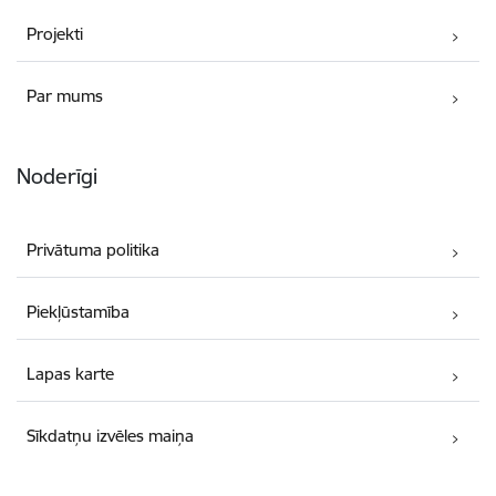
Projekti
Par mums
Noderīgi
Privātuma politika
Piekļūstamība
Lapas karte
Sīkdatņu izvēles maiņa