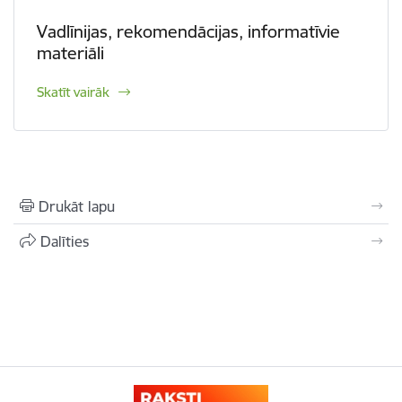
Vadlīnijas, rekomendācijas, informatīvie
materiāli
Skatīt vairāk
Drukāt lapu
Dalīties