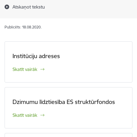
Atskaņot tekstu
Publicēts: 18.08.2020.
Institūciju adreses
Skatīt vairāk
Dzimumu līdztiesība ES struktūrfondos
Skatīt vairāk