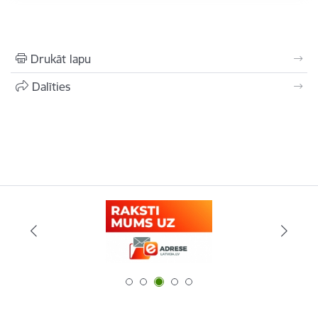
Drukāt lapu
Dalīties