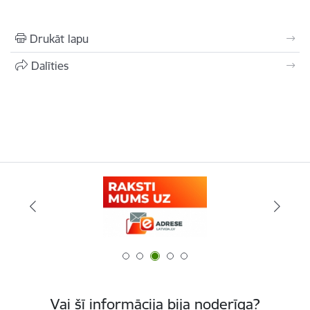
Drukāt lapu
Dalīties
Vai šī informācija bija noderīga?