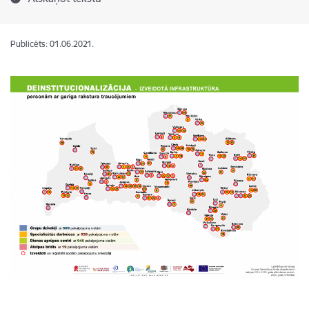
Publicēts: 01.06.2021.