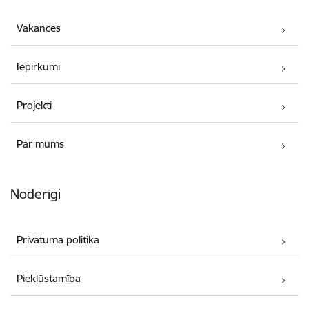
Vakances
Iepirkumi
Projekti
Par mums
Noderīgi
Privātuma politika
Piekļūstamība