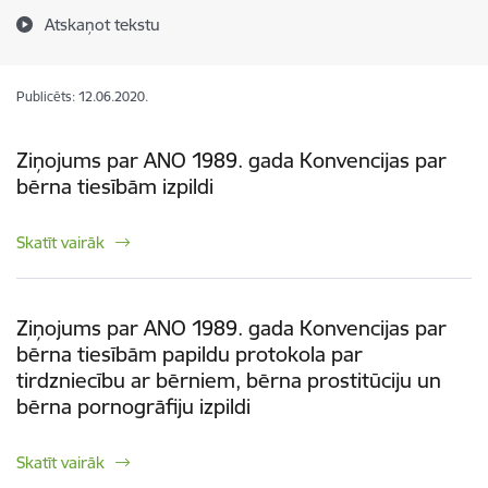
Atskaņot tekstu
Publicēts: 12.06.2020.
Ziņojums par ANO 1989. gada Konvencijas par
bērna tiesībām izpildi
Skatīt vairāk
Ziņojums par ANO 1989. gada Konvencijas par
bērna tiesībām papildu protokola par
tirdzniecību ar bērniem, bērna prostitūciju un
bērna pornogrāfiju izpildi
Skatīt vairāk