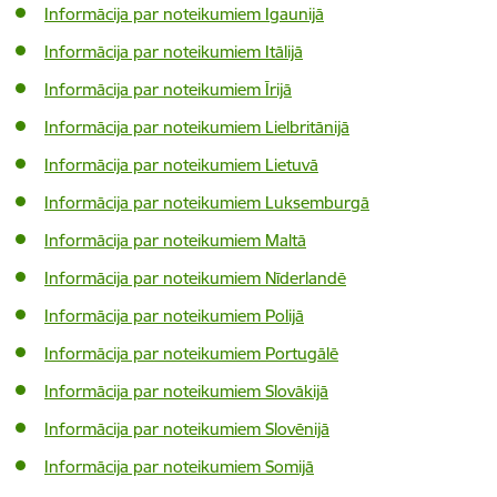
Informācija par noteikumiem Igaunijā
Informācija par noteikumiem Itālijā
Informācija par noteikumiem Īrijā
Informācija par noteikumiem Lielbritānijā
Informācija par noteikumiem Lietuvā
Informācija par noteikumiem Luksemburgā
Informācija par noteikumiem Maltā
Informācija par noteikumiem Nīderlandē
Informācija par noteikumiem Polijā
Informācija par noteikumiem Portugālē
Informācija par noteikumiem Slovākijā
Informācija par noteikumiem Slovēnijā
Informācija par noteikumiem Somijā