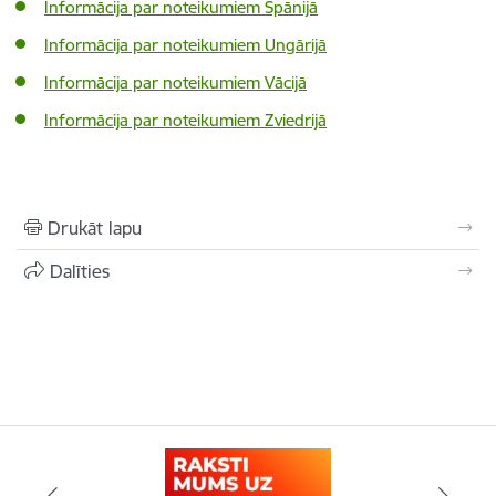
Informācija par noteikumiem Spānijā
Informācija par noteikumiem Ungārijā
Informācija par noteikumiem Vācijā
Informācija par noteikumiem Zviedrijā
Drukāt lapu
Dalīties