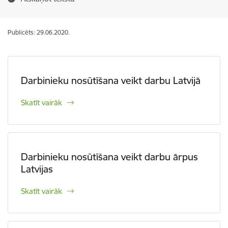
Publicēts: 29.06.2020.
Darbinieku nosūtīšana veikt darbu Latvijā
Skatīt vairāk
Darbinieku nosūtīšana veikt darbu ārpus
Latvijas
Skatīt vairāk