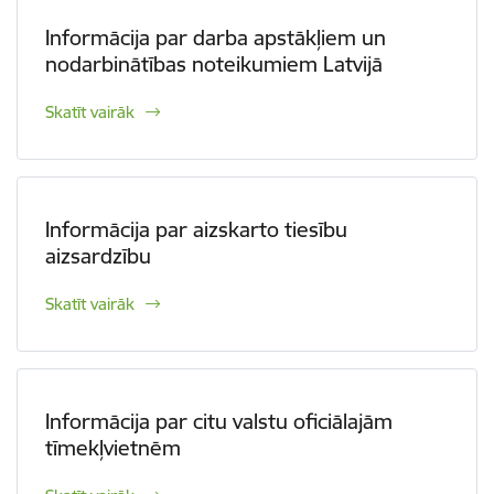
Informācija par darba apstākļiem un
nodarbinātības noteikumiem Latvijā
Skatīt vairāk
Informācija par aizskarto tiesību
aizsardzību
Skatīt vairāk
Informācija par citu valstu oficiālajām
tīmekļvietnēm