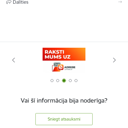
Dalīties
Vai šī informācija bija noderīga?
Sniegt atsauksmi