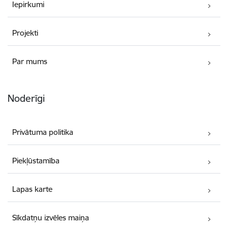
Iepirkumi
Projekti
Par mums
Noderīgi
Privātuma politika
Piekļūstamība
Lapas karte
Sīkdatņu izvēles maiņa