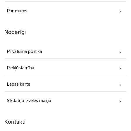
Par mums
Noderīgi
Privātuma politika
Piekļūstamība
Lapas karte
Sīkdatņu izvēles maiņa
Kontakti