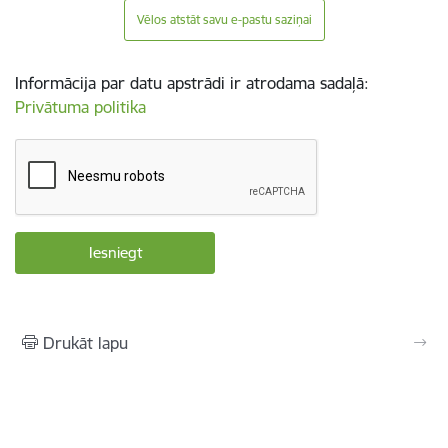
Vēlos atstāt savu e-pastu saziņai
Informācija par datu apstrādi ir atrodama sadaļā:
Privātuma politika
Drukāt lapu