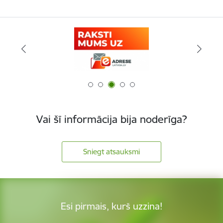
Vai šī informācija bija noderīga?
Sniegt atsauksmi
Esi pirmais, kurš uzzina!