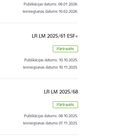
Publikācijas datums:
06.01.2026.
Iesniegšanas datums
10.02.2026.
LR LM 2025/61 ESF+
Pārtraukts
Publikācijas datums:
10.10.2025.
Iesniegšanas datums
10.11.2025.
LR LM 2025/68
Pārtraukts
Publikācijas datums:
08.10.2025.
Iesniegšanas datums
07.11.2025.