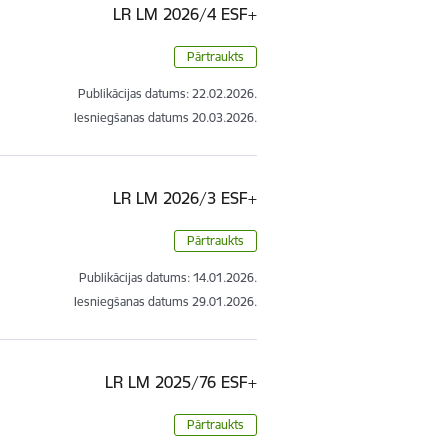
LR LM 2026/4 ESF+
Pārtraukts
Publikācijas datums:
22.02.2026.
Iesniegšanas datums
20.03.2026.
LR LM 2026/3 ESF+
Pārtraukts
Publikācijas datums:
14.01.2026.
Iesniegšanas datums
29.01.2026.
LR LM 2025/76 ESF+
Pārtraukts