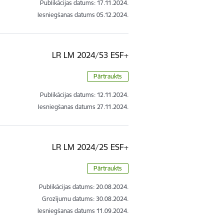
Publikācijas datums:
17.11.2024.
Iesniegšanas datums
05.12.2024.
LR LM 2024/53 ESF+
Pārtraukts
Publikācijas datums:
12.11.2024.
Iesniegšanas datums
27.11.2024.
LR LM 2024/25 ESF+
Pārtraukts
Publikācijas datums:
20.08.2024.
Grozījumu datums: 30.08.2024.
Iesniegšanas datums
11.09.2024.