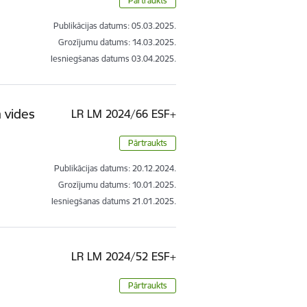
Pārtraukts
Publikācijas datums:
05.03.2025.
Grozījumu datums: 14.03.2025.
Iesniegšanas datums
03.04.2025.
 vides
LR LM 2024/66 ESF+
Pārtraukts
Publikācijas datums:
20.12.2024.
Grozījumu datums: 10.01.2025.
Iesniegšanas datums
21.01.2025.
LR LM 2024/52 ESF+
Pārtraukts