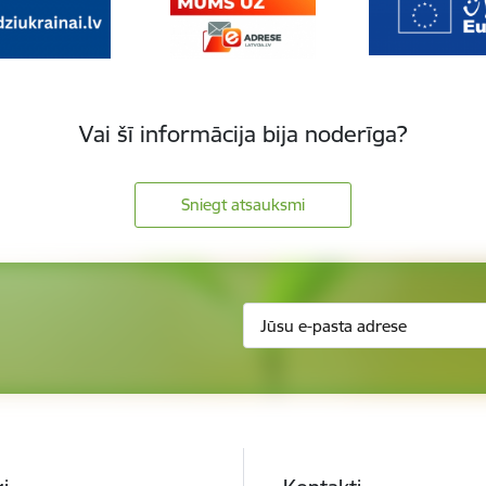
Vai šī informācija bija noderīga?
Sniegt atsauksmi