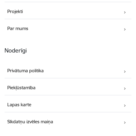
Projekti
Par mums
Noderīgi
Privātuma politika
Piekļūstamība
Lapas karte
Sīkdatņu izvēles maiņa