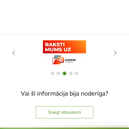
Vai šī informācija bija noderīga?
Sniegt atsauksmi