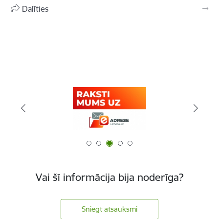
Dalīties
Vai šī informācija bija noderīga?
Sniegt atsauksmi