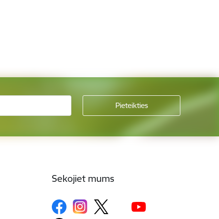
Sekojiet mums