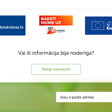
Vai šī informācija bija noderīga?
Sniegt atsauksmi