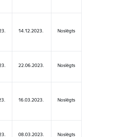
23.
14.12.2023.
Noslēgts
23.
22.06.2023.
Noslēgts
23.
16.03.2023.
Noslēgts
23.
08.03.2023.
Noslēgts