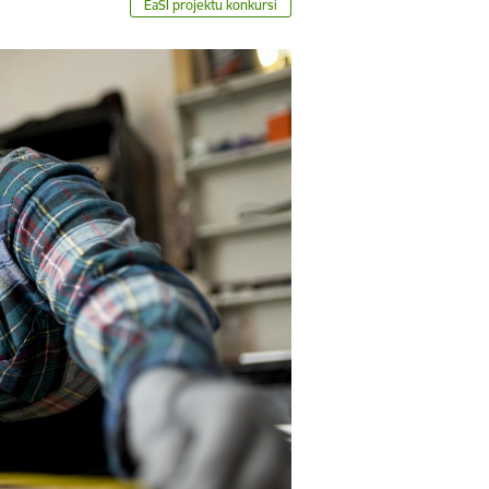
EaSI projektu konkursi