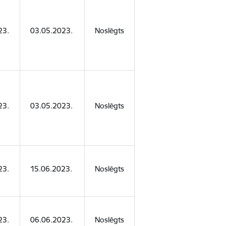
23.
03.05.2023.
Noslēgts
23.
03.05.2023.
Noslēgts
23.
15.06.2023.
Noslēgts
23.
06.06.2023.
Noslēgts