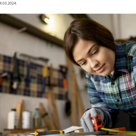
14.03.2024.