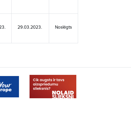
23.
29.03.2023.
Noslēgts