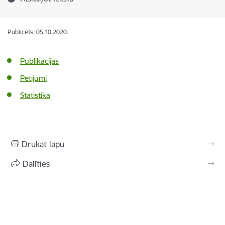
Publicēts: 05.10.2020.
Publikācijas
Pētījumi
Statistika
Drukāt lapu
Dalīties