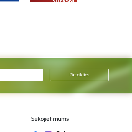
Sekojiet mums