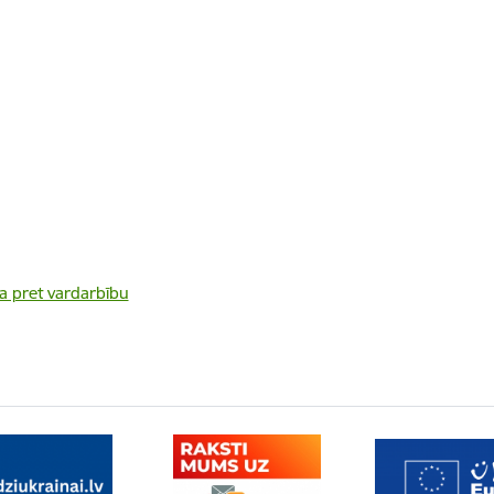
a pret vardarbību