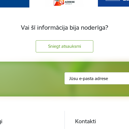
Vai šī informācija bija noderīga?
Sniegt atsauksmi
i
Kontakti