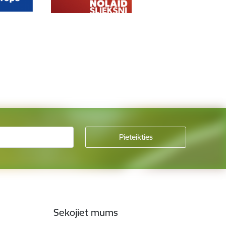
Sekojiet mums