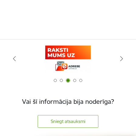
Vai šī informācija bija noderīga?
Sniegt atsauksmi