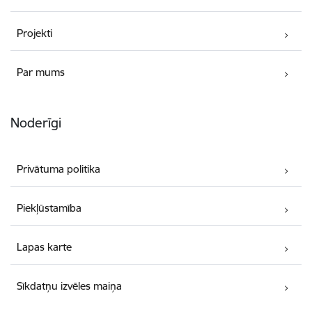
Projekti
Par mums
Noderīgi
Privātuma politika
Piekļūstamība
Lapas karte
Sīkdatņu izvēles maiņa