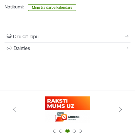
Notikumi:
Ministra darba kalendārs
Drukāt lapu
Dalīties