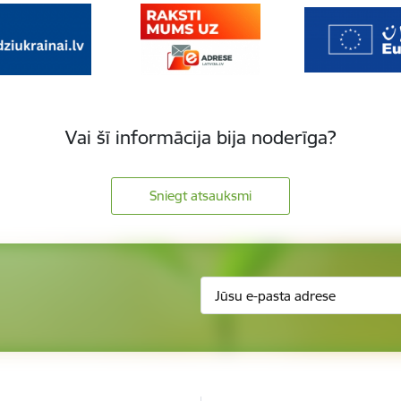
Vai šī informācija bija noderīga?
Sniegt atsauksmi