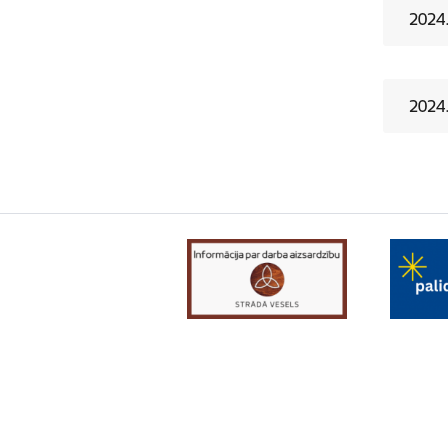
2024.
2024.