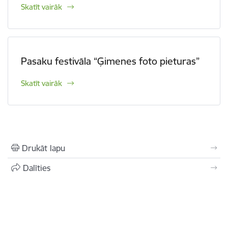
Skatīt vairāk
Pasaku festivāla “Ģimenes foto pieturas”
Skatīt vairāk
Drukāt lapu
Dalīties