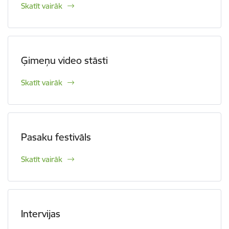
Skatīt vairāk
Ģimeņu video stāsti
Skatīt vairāk
Pasaku festivāls
Skatīt vairāk
Intervijas