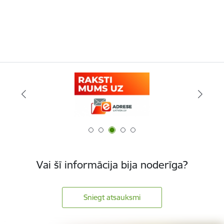
Vai šī informācija bija noderīga?
Sniegt atsauksmi