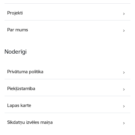
Projekti
Par mums
Noderīgi
Privātuma politika
Piekļūstamība
Lapas karte
Sīkdatņu izvēles maiņa