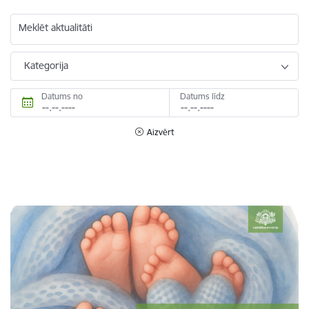
Meklēt aktualitāti
Kategorija
Datums no
Datums līdz
Aizvērt