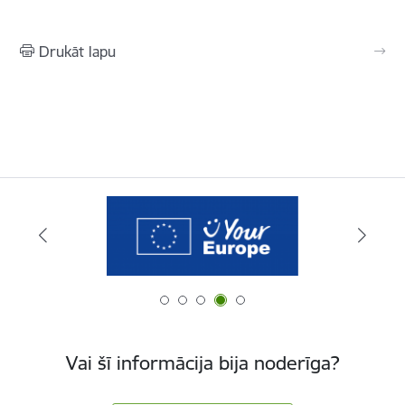
Drukāt lapu
Vai šī informācija bija noderīga?